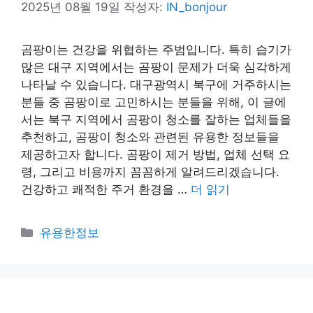
2025년 08월 19일
작성자:
IN_bonjour
곰팡이는 건강을 위협하는 주범입니다. 특히 습기가
많은 대구 지역에서는 곰팡이 문제가 더욱 심각하게
나타날 수 있습니다. 대구광역시 북구에 거주하시는
분들 중 곰팡이로 고민하시는 분들을 위해, 이 글에
서는 북구 지역에서 곰팡이 청소를 잘하는 업체들을
추천하고, 곰팡이 청소와 관련된 유용한 정보들을
제공하고자 합니다. 곰팡이 제거 방법, 업체 선택 요
령, 그리고 비용까지 꼼꼼하게 알려드리겠습니다.
건강하고 쾌적한 주거 환경을 …
더 읽기
카
유용한정보
테
고
리