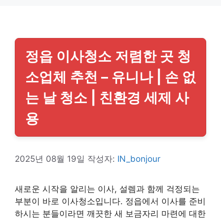
리
정읍 이사청소 저렴한 곳 청
소업체 추천 – 유니나 | 손 없
는 날 청소 | 친환경 세제 사
용
2025년 08월 19일
작성자:
IN_bonjour
새로운 시작을 알리는 이사, 설렘과 함께 걱정되는
부분이 바로 이사청소입니다. 정읍에서 이사를 준비
하시는 분들이라면 깨끗한 새 보금자리 마련에 대한