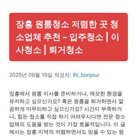
장흥 원룸청소 저렴한 곳 청
소업체 추천 – 입주청소 | 이
사청소 | 퇴거청소
2025년 08월 19일
작성자:
IN_bonjour
장흥에서 원룸 이사를 준비하거나, 깨끗한 환경을
유지하고 싶으신가요? 혹은 원룸을 퇴거하면서 깔
끔하게 마무리하고 싶으신가요? 시간이 부족하거
나, 힘든 청소를 직접 하기 어려우시다면 전문 청소
업체의 도움을 받는 것이 가장 효율적입니다. 이 글
에서는 장흥 지역의 저렴하면서도 믿을 수 있는 원