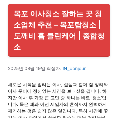
목포 이사청소 잘하는 곳 청
소업체 추천 – 목포탑청소 |
도깨비 홈 클린케어 | 종합청
소
2025년 08월 19일
작성자:
IN_bonjour
새로운 시작을 알리는 이사, 설렘과 함께 짐 정리와
이사 준비에 정신없는 시간을 보내셨을 겁니다. 하
지만 이사 후 가장 큰 고민 중 하나는 바로 ‘청소’입
니다. 묵은 때와 이전 세입자의 흔적까지 완벽하게
제거하는 것은 쉽지 않은 일입니다. 특히 시간에 쫓
기는 이사 과정에서 꼼꼼한 청소는 더욱 어려움을