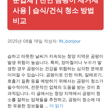
사용 | 습식/건식 청소 방법
비교
2025년 08월 19일
작성자:
IN_bonjour
습하고 따뜻한 날씨가 지속되는 청양 지역은 곰팡이
발생 위험이 높습니다. 특히, 장마철이나 누수가 발
생한 경우 곰팡이는 건강을 위협하는 심각한 문제로
이어질 수 있습니다. 곰팡이로 인한 악취, 알레르기,
호흡기 질환 등을 예방하기 위해서는 곰팡이 청소가
필수적이며, 전문적인 업체의 도움을 받는 것이 효
과적입니다. 이 글에서는 청양 지역에서 곰팡이 청
소를 잘하는 업체들을 추천하고, 곰팡이 청소에 대
한 유용한 정보들을 …
더 읽기