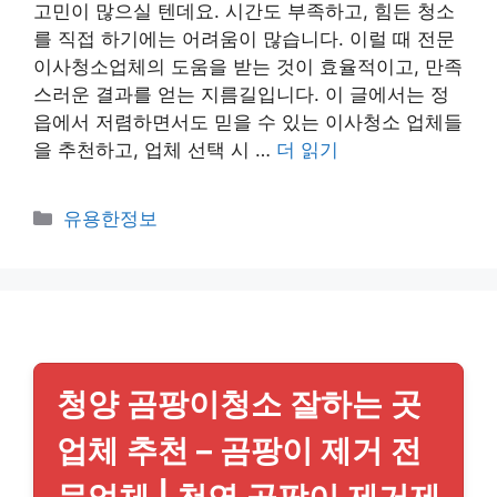
고민이 많으실 텐데요. 시간도 부족하고, 힘든 청소
를 직접 하기에는 어려움이 많습니다. 이럴 때 전문
이사청소업체의 도움을 받는 것이 효율적이고, 만족
스러운 결과를 얻는 지름길입니다. 이 글에서는 정
읍에서 저렴하면서도 믿을 수 있는 이사청소 업체들
을 추천하고, 업체 선택 시 …
더 읽기
카
유용한정보
테
고
리
청양 곰팡이청소 잘하는 곳
업체 추천 – 곰팡이 제거 전
문업체 | 천연 곰팡이 제거제