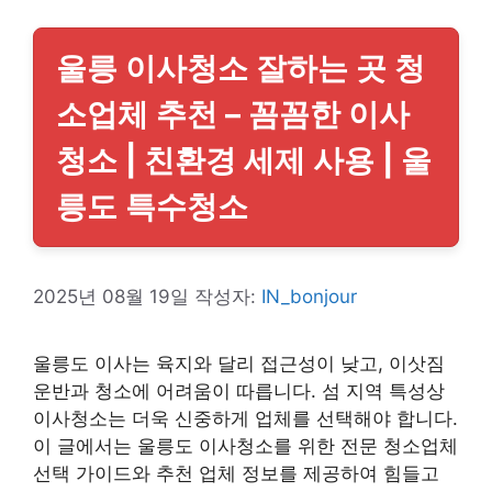
울릉 이사청소 잘하는 곳 청
소업체 추천 – 꼼꼼한 이사
청소 | 친환경 세제 사용 | 울
릉도 특수청소
2025년 08월 19일
작성자:
IN_bonjour
울릉도 이사는 육지와 달리 접근성이 낮고, 이삿짐
운반과 청소에 어려움이 따릅니다. 섬 지역 특성상
이사청소는 더욱 신중하게 업체를 선택해야 합니다.
이 글에서는 울릉도 이사청소를 위한 전문 청소업체
선택 가이드와 추천 업체 정보를 제공하여 힘들고