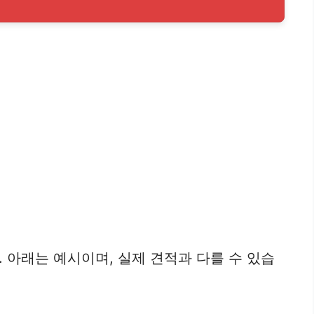
 아래는 예시이며, 실제 견적과 다를 수 있습