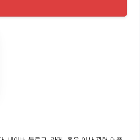
 네이버 블로그, 카페, 혹은 이사 관련 어플