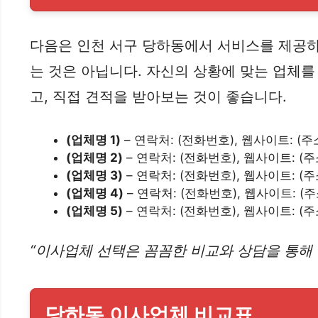
다음은 인천 서구 당하동에서 서비스를 제공하는
는 것은 아닙니다. 자신의 상황에 맞는 업체
고, 직접 견적을 받아보는 것이 좋습니다.
(업체명 1)
– 연락처: (전화번호), 웹사이트: (주
(업체명 2)
– 연락처: (전화번호), 웹사이트: (주
(업체명 3)
– 연락처: (전화번호), 웹사이트: (주
(업체명 4)
– 연락처: (전화번호), 웹사이트: (주
(업체명 5)
– 연락처: (전화번호), 웹사이트: (주
“이사업체 선택은 꼼꼼한 비교와 상담을 통해 
당하동 이사업체 비교표