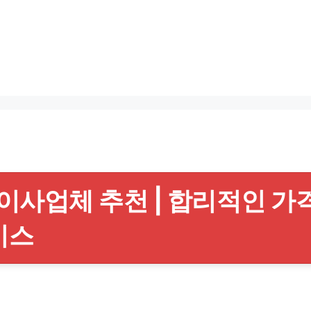
사업체 추천 | 합리적인 가격
비스