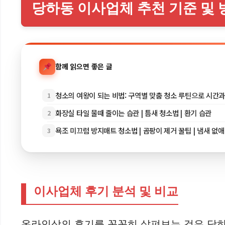
당하동 이사업체 추천 기준 및 
함께 읽으면 좋은 글
청소의 여왕이 되는 비법: 구역별 맞춤 청소 루틴으로 시간
1
화장실 타일 물때 줄이는 습관 | 틈새 청소법 | 환기 습관
2
욕조 미끄럼 방지매트 청소법 | 곰팡이 제거 꿀팁 | 냄새 없
3
이사업체 후기 분석 및 비교
온라인상의 후기를 꼼꼼히 살펴보는 것은 당하동