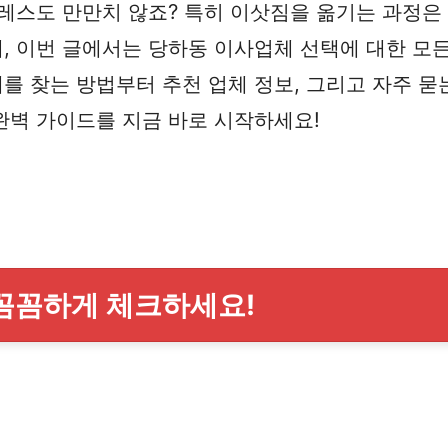
트레스도 만만치 않죠? 특히 이삿짐을 옮기는 과정은
, 이번 글에서는 당하동 이사업체 선택에 대한 모든
 찾는 방법부터 추천 업체 정보, 그리고 자주 묻
완벽 가이드를 지금 바로 시작하세요!
 꼼꼼하게 체크하세요!