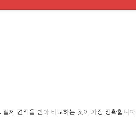
실제 견적을 받아 비교하는 것이 가장 정확합니다.