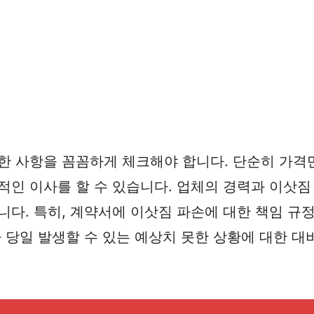
요한 사항을 꼼꼼하게 체크해야 합니다. 단순히 가격
적인 이사를 할 수 있습니다. 업체의 경력과 이삿짐 
니다. 특히, 계약서에 이삿짐 파손에 대한 책임 규
사 당일 발생할 수 있는 예상치 못한 상황에 대한 