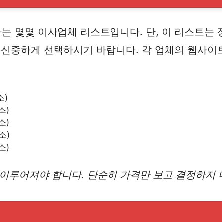
 몇몇 이사업체 리스트입니다. 단, 이 리스트는 
를 신중하게 선택하시기 바랍니다. 각 업체의 웹사이
소)
소)
소)
소)
소)
이루어져야 합니다. 단순히 가격만 보고 결정하지 