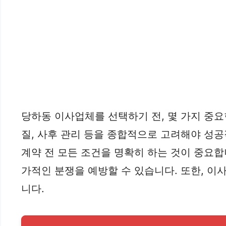
당하동 이사업체를 선택하기 전, 몇 가지 중
질, 사후 관리 등을 종합적으로 고려해야 성공
계약 전 모든 조건을 명확히 하는 것이 중요합
가적인 분쟁을 예방할 수 있습니다. 또한, 이
니다.