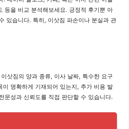
도 등을 비교 분석해보세요. 긍정적 후기뿐 아
수 있습니다. 특히, 이삿짐 파손이나 분실과 관
이삿짐의 양과 종류, 이사 날짜, 특수한 요구
목이 명확하게 기재되어 있는지, 추가 비용 발
 전문성과 신뢰도를 직접 판단할 수 있습니다.