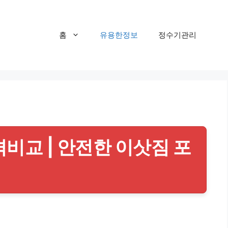
홈
유용한정보
정수기관리
비교 | 안전한 이삿짐 포