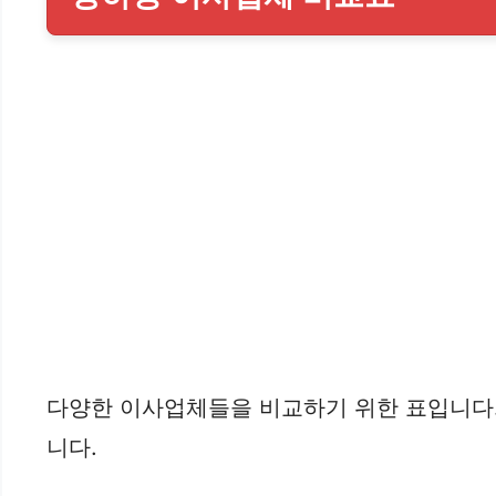
다양한 이사업체들을 비교하기 위한 표입니다. 
니다.