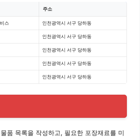
주소
서비스
인천광역시 서구 당하동
인천광역시 서구 당하동
인천광역시 서구 당하동
인천광역시 서구 당하동
인천광역시 서구 당하동
 물품 목록을 작성하고, 필요한 포장재료를 미