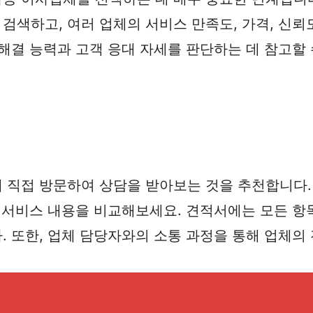
색하고, 여러 업체의 서비스 만족도, 가격, 신뢰
해결 능력과 고객 응대 자세를 판단하는 데 참고할 
직접 방문하여 상담을 받아보는 것을 추천합니다. 
 서비스 내용을 비교해보세요. 견적서에는 모든 항
 또한, 업체 담당자와의 소통 과정을 통해 업체의