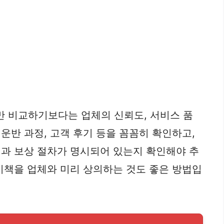
만 비교하기보다는 업체의 신뢰도, 서비스 품
운반 과정, 고객 후기 등을 꼼꼼히 확인하고,
정과 보상 절차가 명시되어 있는지 확인해야 추
대비책을 업체와 미리 상의하는 것도 좋은 방법입