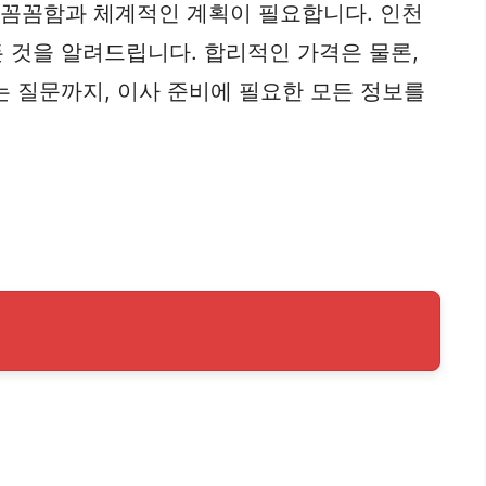
 꼼꼼함과 체계적인 계획이 필요합니다. 인천
 것을 알려드립니다. 합리적인 가격은 물론,
는 질문까지, 이사 준비에 필요한 모든 정보를