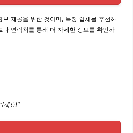
정보 제공을 위한 것이며, 특정 업체를 추천하
트나 연락처를 통해 더 자세한 정보를 확인하
마세요!”