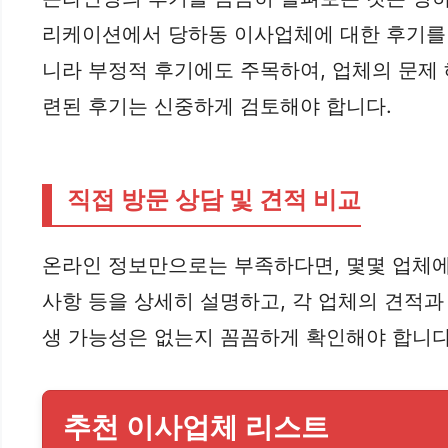
리케이션에서 당하동 이사업체에 대한 후기를 검
니라 부정적 후기에도 주목하여, 업체의 문제 
련된 후기는 신중하게 검토해야 합니다.
직접 방문 상담 및 견적 비교
온라인 정보만으로는 부족하다면, 몇몇 업체에 
사항 등을 상세히 설명하고, 각 업체의 견적과
생 가능성은 없는지 꼼꼼하게 확인해야 합니다.
추천 이사업체 리스트