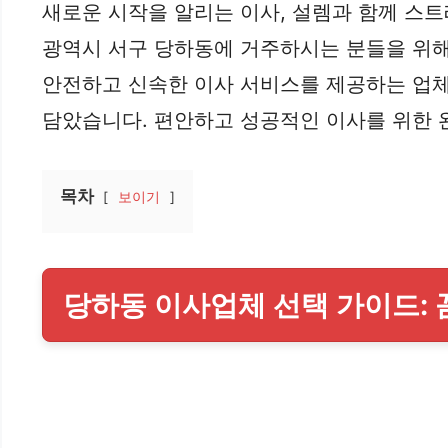
새로운 시작을 알리는 이사, 설렘과 함께 스
광역시 서구 당하동에 거주하시는 분들을 위해
안전하고 신속한 이사 서비스를 제공하는 업체를
담았습니다. 편안하고 성공적인 이사를 위한 
목차
보이기
당하동 이사업체 선택 가이드: