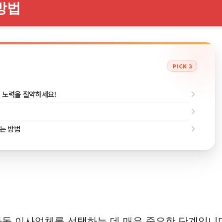
방법
PICK 3
과 노력을 절약하세요!
애는 방법
 이사업체를 선택하는 데 매우 중요한 단계입니다.