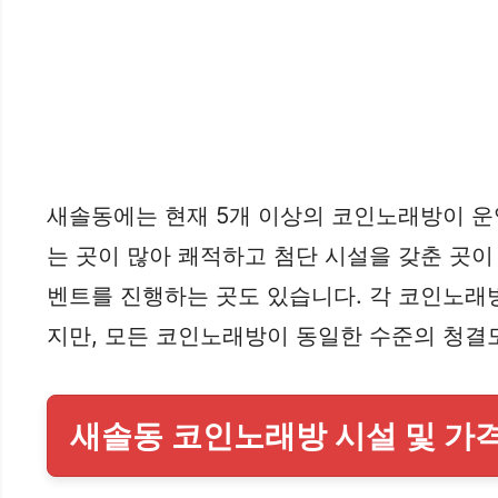
새솔동에는 현재 5개 이상의 코인노래방이 운
는 곳이 많아 쾌적하고 첨단 시설을 갖춘 곳이
벤트를 진행하는 곳도 있습니다. 각 코인노래
지만, 모든 코인노래방이 동일한 수준의 청결도
새솔동 코인노래방 시설 및 가