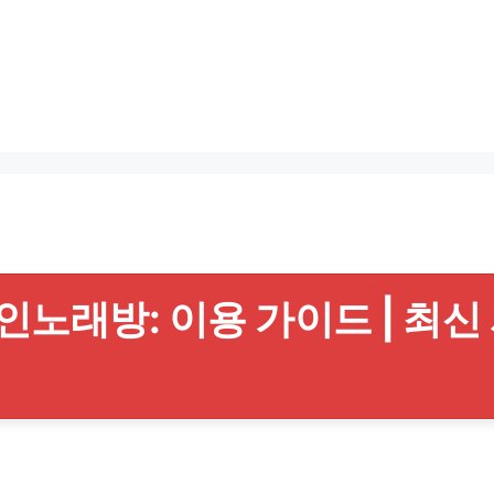
노래방: 이용 가이드 | 최신 