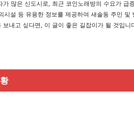
자가 많은 신도시로, 최근 코인노래방의 수요가 급증
 편의시설 등 유용한 정보를 제공하여 새솔동 주민 
보내고 싶다면, 이 글이 좋은 길잡이가 될 것입니다
현황