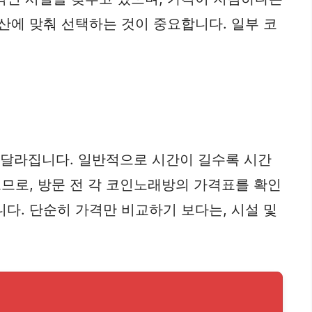
산에 맞춰 선택하는 것이 중요합니다. 일부 코
이 달라집니다. 일반적으로 시간이 길수록 시간
으므로, 방문 전 각 코인노래방의 가격표를 확인
다. 단순히 가격만 비교하기 보다는, 시설 및