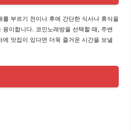
래를 부르기 전이나 후에 간단한 식사나 휴식을
 용이합니다. 코인노래방을 선택할 때, 주변
처에 맛집이 있다면 더욱 즐거운 시간을 보낼