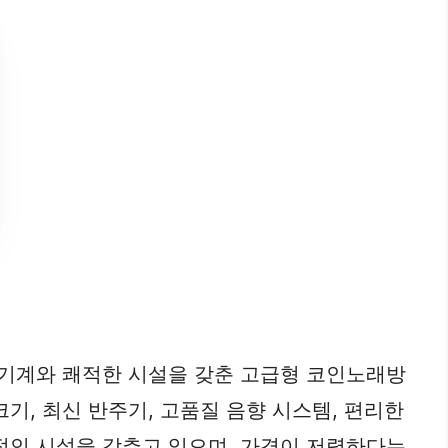
 기계와 쾌적한 시설을 갖춘 고급형 코인노래방
기, 최신 반주기, 고품질 음향 시스템, 편리한
본적인 시설을 갖추고 있으며, 가격이 저렴하다는