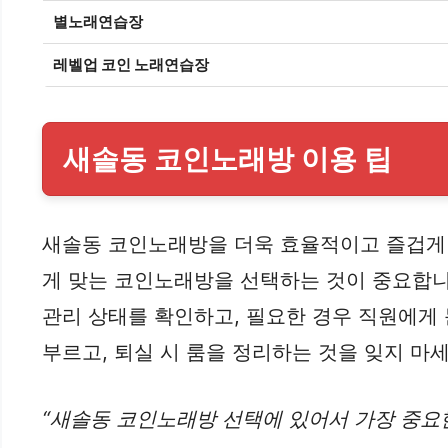
별노래연습장
레벨업 코인 노래연습장
새솔동 코인노래방 이용 팁
새솔동 코인노래방을 더욱 효율적이고 즐겁게 이
게 맞는 코인노래방을 선택하는 것이 중요합니다
관리 상태를 확인하고, 필요한 경우 직원에게
부르고, 퇴실 시 룸을 정리하는 것을 잊지 마세
“새솔동 코인노래방 선택에 있어서 가장 중요한