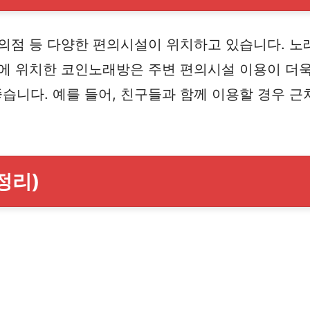
편의점 등 다양한 편의시설이 위치하고 있습니다. 노
권에 위치한 코인노래방은 주변 편의시설 이용이 더욱
습니다. 예를 들어, 친구들과 함께 이용할 경우 근
정리)