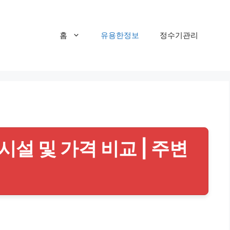
홈
유용한정보
정수기관리
시설 및 가격 비교 | 주변