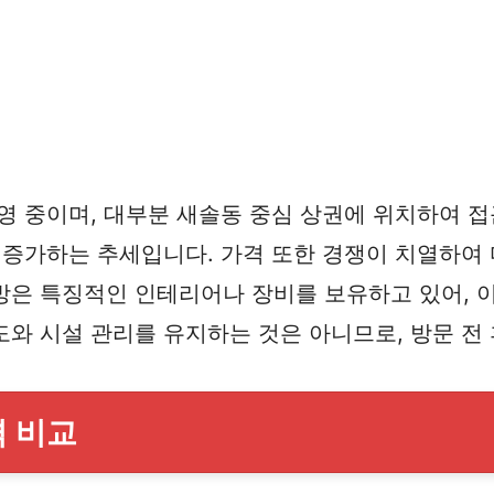
영 중이며, 대부분 새솔동 중심 상권에 위치하여 접
 증가하는 추세입니다. 가격 또한 경쟁이 치열하여
방은 특징적인 인테리어나 장비를 보유하고 있어, 이
와 시설 관리를 유지하는 것은 아니므로, 방문 전
격 비교