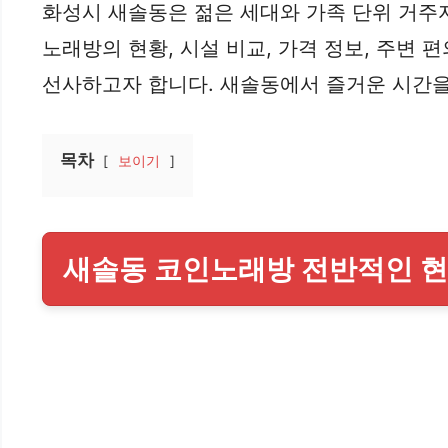
화성시 새솔동은 젊은 세대와 가족 단위 거주
노래방의 현황, 시설 비교, 가격 정보, 주변
선사하고자 합니다. 새솔동에서 즐거운 시간을 
목차
보이기
새솔동 코인노래방 전반적인 