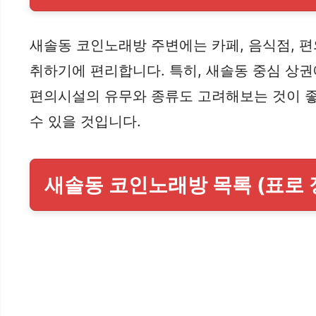
새솔동 코인노래방 주변에는 카페, 음식점, 
취하기에 편리합니다. 특히, 새솔동 중심 상
편의시설의 유무와 종류도 고려해보는 것이 좋
수 있을 것입니다.
새솔동 코인노래방 목록 (표로 