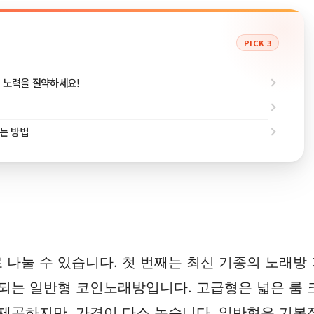
PICK 3
과 노력을 절약하세요!
애는 방법
 나눌 수 있습니다. 첫 번째는 최신 기종의 노래방
되는 일반형 코인노래방입니다. 고급형은 넓은 룸 크
을 제공하지만, 가격이 다소 높습니다. 일반형은 기