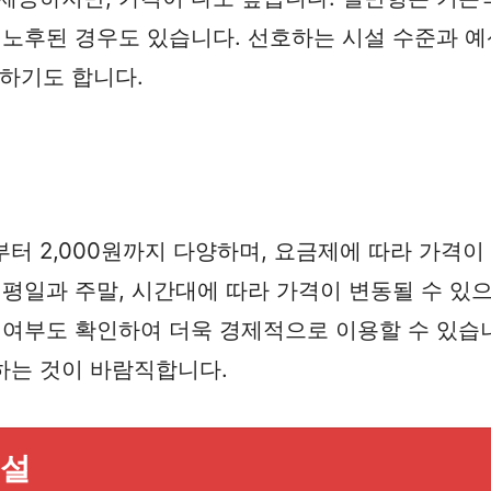
 노후된 경우도 있습니다. 선호하는 시설 수준과 예
공하기도 합니다.
부터 2,000원까지 다양하며, 요금제에 따라 가격
 평일과 주말, 시간대에 따라 가격이 변동될 수 있
 여부도 확인하여 더욱 경제적으로 이용할 수 있습니
하는 것이 바람직합니다.
시설