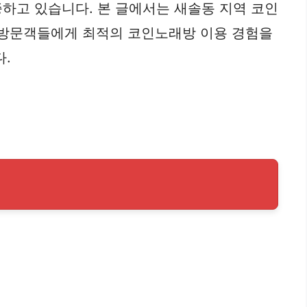
하고 있습니다. 본 글에서는 새솔동 지역 코인
및 방문객들에게 최적의 코인노래방 이용 경험을
.