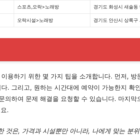
스포츠,오락>노래방
경기도 화성시 새솔동 9
오락시설>노래방
경기도 안산시 상록구 사동
용하기 위한 몇 가지 팁을 소개합니다. 먼저, 방
. 그리고, 원하는 시간대에 예약이 가능한지 확인
 문의하여 문제 해결을 요청할 수 있습니다. 마지막
요.
 것은, 가격과 시설뿐만 아니라, 나에게 맞는 분