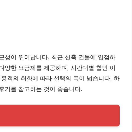
근성이 뛰어납니다. 최근 신축 건물에 입점하
 다양한 요금제를 제공하며, 시간대별 할인 이
용객의 취향에 따라 선택의 폭이 넓습니다. 하
 후기를 참고하는 것이 좋습니다.