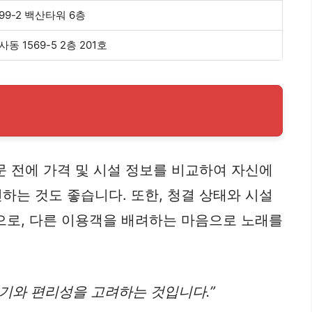
9-2 백산타워 6층
 1569-5 2층 201호
문 전에 가격 및 시설 정보를 비교하여 자신에
하는 것도 좋습니다. 또한, 청결 상태와 시설
으로, 다른 이용객을 배려하는 마음으로 노래를
위기와 편리성을 고려하는 것입니다.”