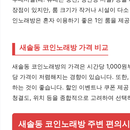
장점이 있지만, 룸 크기가 작거나 시설이 다소
인노래방은 혼자 이용하기 좋은 1인 룸을 제
새솔동 코인노래방 가격 비교
새솔동 코인노래방의 가격은 시간당 1,000원
당 가격이 저렴해지는 경향이 있습니다. 또한,
하는 것이 좋습니다. 할인 이벤트나 쿠폰 제공
청결도, 위치 등을 종합적으로 고려하여 선택
새솔동 코인노래방 주변 편의