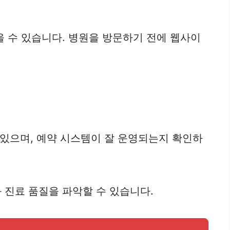
을 수 있습니다. 병원을 방문하기 전에 웹사이
 있으며, 예약 시스템이 잘 운영되는지 확인하
 진료 품질을 파악할 수 있습니다.