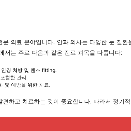
문 의료 분야입니다. 안과 의사는 다양한 눈 질환을 
에서는 주로 다음과 같은 진료 과목을 다룹니다:
안경 처방 및 렌즈 fitting.
 포함한 관리.
완화 및 예방을 위한 치료.
발견하고 치료하는 것이 중요합니다. 따라서 정기적