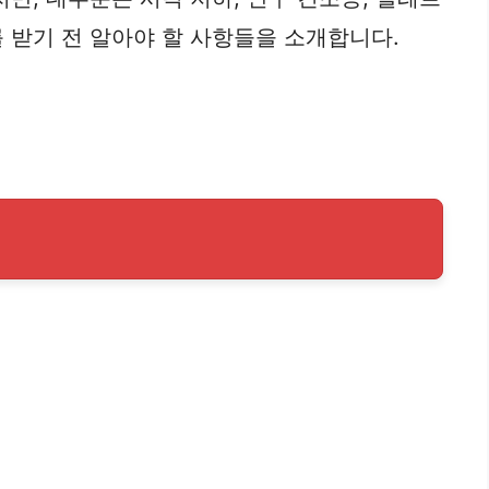
 받기 전 알아야 할 사항들을 소개합니다.