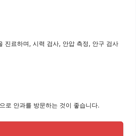
진료하며, 시력 검사, 안압 측정, 안구 검사
으로 안과를 방문하는 것이 좋습니다.