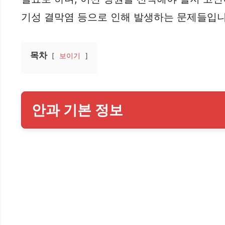
기성 결막염 등으로 인해 발생하는 문제들입니
목차
보이기
안과 기본 정보