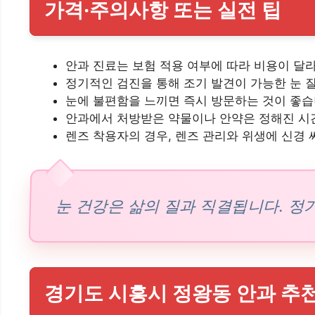
가격·주의사항 또는 실전 팁
안과 진료는 보험 적용 여부에 따라 비용이 달라
정기적인 검진을 통해 조기 발견이 가능한 눈 
눈에 불편함을 느끼면 즉시 방문하는 것이 좋습
안과에서 처방받은 약물이나 안약은 정해진 시간
렌즈 착용자의 경우, 렌즈 관리와 위생에 신경 
눈 건강은 삶의 질과 직결됩니다. 정
경기도 시흥시 정왕동 안과 추천