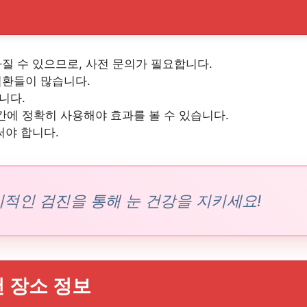
질 수 있으므로, 사전 문의가 필요합니다.
질환들이 많습니다.
니다.
에 정확히 사용해야 효과를 볼 수 있습니다.
써야 합니다.
기적인 검진을 통해 눈 건강을 지키세요!
 장소 정보