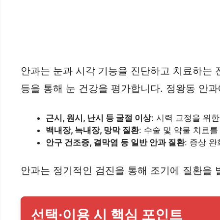
안과는 눈과 시각 기능을 진단하고 치료하는 전
등을 통해 눈 건강을 평가합니다. 정왕동 안과
근시, 원시, 난시 등 굴절 이상
: 시력 교정을 위한 
백내장, 녹내장, 망막 질환
: 수술 및 약물 치료를
안구 건조증, 결막염 등 일반 안과 질환
: 증상 
안과는 정기적인 검진을 통해 조기에 질환을 
선택·이용 시 핵심 포인트