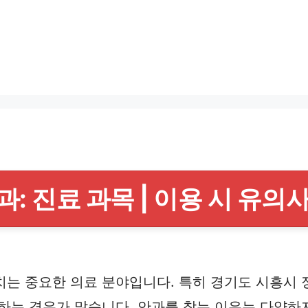
 진료 과목 | 이용 시 유의사
치는 중요한 의료 분야입니다. 특히 경기도 시흥시
하는 경우가 많습니다. 안과를 찾는 이유는 다양하지