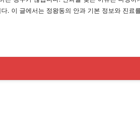
다. 이 글에서는 정왕동의 안과 기본 정보와 진료를