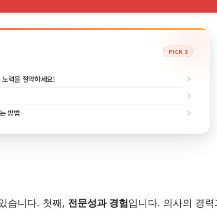
PICK 3
과 노력을 절약하세요!
애는 방법
있습니다. 첫째,
전문성과 경험
입니다. 의사의 경력