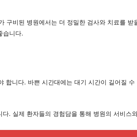
가 구비된 병원에서는 더 정밀한 검사와 치료를 받
좋습니다.
야 합니다. 바쁜 시간대에는 대기 시간이 길어질 수
니다. 실제 환자들의 경험담을 통해 병원의 서비스와