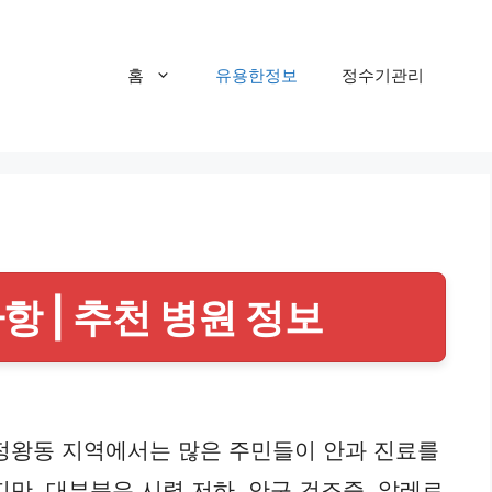
홈
유용한정보
정수기관리
항 | 추천 병원 정보
 정왕동 지역에서는 많은 주민들이 안과 진료를
만, 대부분은 시력 저하, 안구 건조증, 알레르