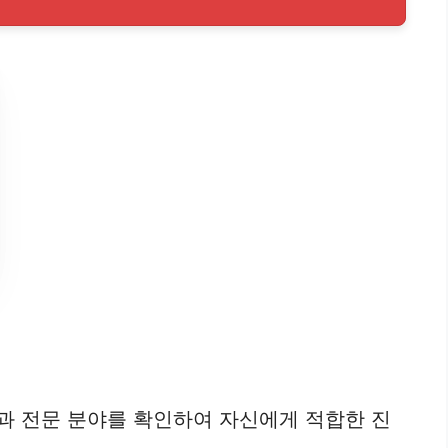
과 전문 분야를 확인하여 자신에게 적합한 진