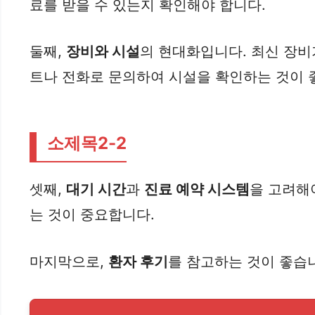
료를 받을 수 있는지 확인해야 합니다.
둘째,
장비와 시설
의 현대화입니다. 최신 장비
트나 전화로 문의하여 시설을 확인하는 것이 
소제목2-2
셋째,
대기 시간
과
진료 예약 시스템
을 고려해
는 것이 중요합니다.
마지막으로,
환자 후기
를 참고하는 것이 좋습