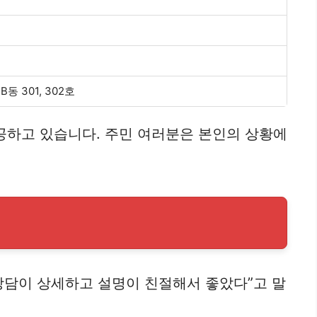
 301, 302호
공하고 있습니다. 주민 여러분은 본인의 상황에
상담이 상세하고 설명이 친절해서 좋았다”고 말